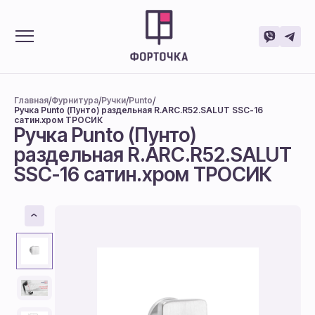
/
/
/
/
Главная
Фурнитура
Ручки
Punto
Ручка Punto (Пунто) раздельная R.ARC.R52.SALUT SSC-16
сатин.хром ТРОСИК
Ручка Punto (Пунто)
раздельная R.ARC.R52.SALUT
SSC-16 сатин.хром ТРОСИК