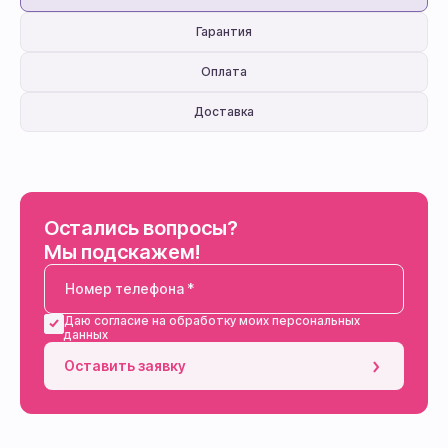
Гарантия
Оплата
Доставка
Остались вопросы?
Мы подскажем!
Даю согласие на обработку моих персональных
данных
Оставить заявку